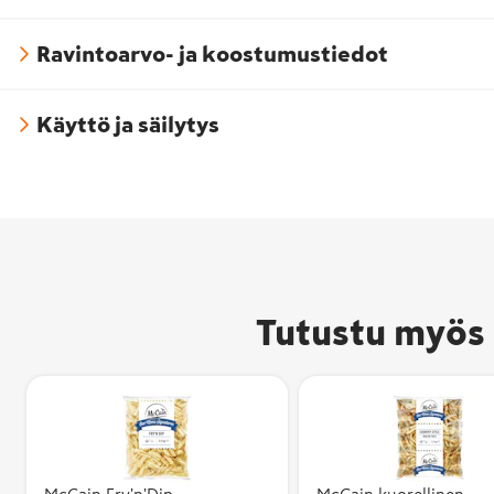
Ravintoarvo- ja koostumustiedot
Käyttö ja säilytys
Tutustu myös 