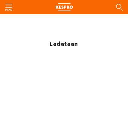
Ladataan