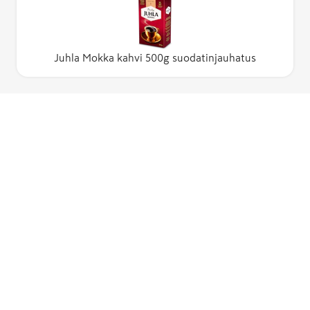
Juhla Mokka kahvi 500g suodatinjauhatus