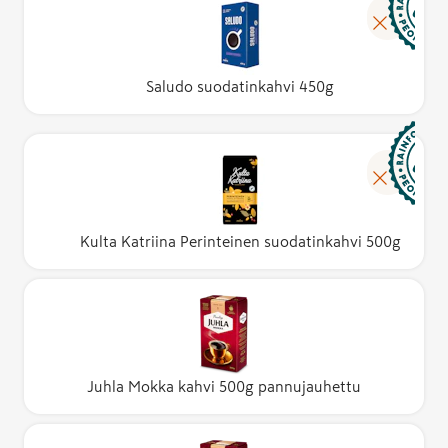
Saludo suodatinkahvi 450g
Kulta Katriina Perinteinen suodatinkahvi 500g
Juhla Mokka kahvi 500g pannujauhettu