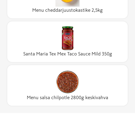
Menu cheddarjuustokastike 2,5kg
Santa Maria Tex Mex Taco Sauce Mild 350g
Menu salsa chilpotle 2800g keskivahva