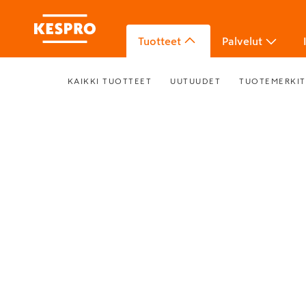
Tuotteet
Palvelut
KAIKKI TUOTTEET
UUTUUDET
TUOTEMERKIT