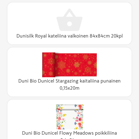
Dunisilk Royal kateliina valkoinen 84x84cm 20kpl
Duni Bio Dunicel Stargazing kaitaliina punainen
0,15x20m
Duni Bio Dunicel Flowy Meadows poikkiliina