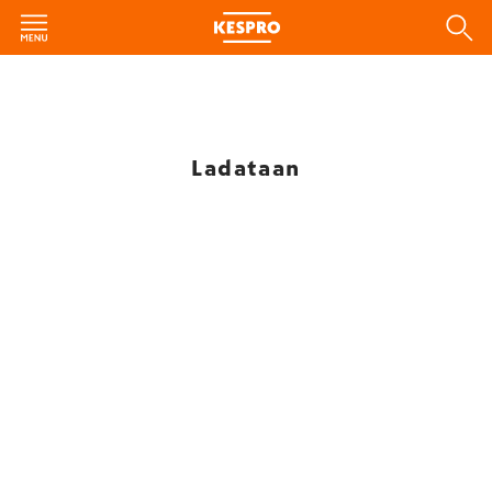
Ladataan