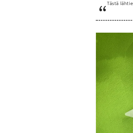
Tästä lähti