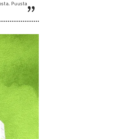
osta. Puusta