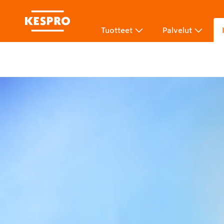
Tuotteet
Palvelut