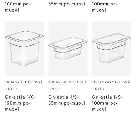
100mm pc-
65mm pc-muovi
100mm pc-
muovi
muovi
RUUANVALMISTUSVÄ
RUUANVALMISTUSVÄ
RUUANVALMISTUSVÄ
LINEET
LINEET
LINEET
Gn-astia 1/6-
Gn-astia 1/9-
Gn-astia 1/9-
150mm pc-
65mm pc-muovi
100mm pc-
muovi
muovi