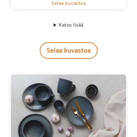
Selaa kuvastoa
Katso lisää
Selaa kuvastoa