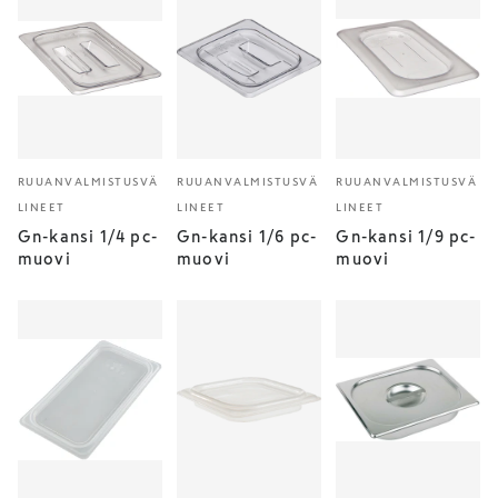
RUUANVALMISTUSVÄ
RUUANVALMISTUSVÄ
RUUANVALMISTUSVÄ
LINEET
LINEET
LINEET
Gn-kansi 1/4 pc-
Gn-kansi 1/6 pc-
Gn-kansi 1/9 pc-
muovi
muovi
muovi