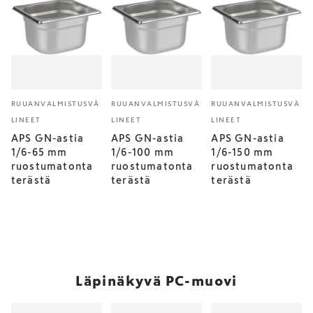
RUUANVALMISTUSVÄ
RUUANVALMISTUSVÄ
RUUANVALMISTUSVÄ
LINEET
LINEET
LINEET
APS GN-astia
APS GN-astia
APS GN-astia
1/6-65 mm
1/6-100 mm
1/6-150 mm
ruostumatonta
ruostumatonta
ruostumatonta
terästä
terästä
terästä
Läpinäkyvä PC-muovi