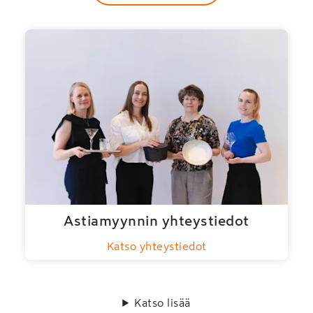
Astiamyynnin yhteystiedot
Katso yhteystiedot
Katso lisää