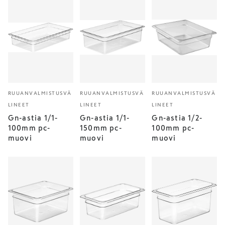
RUUANVALMISTUSVÄ
RUUANVALMISTUSVÄ
RUUANVALMISTUSVÄ
LINEET
LINEET
LINEET
Gn-astia 1/1-
Gn-astia 1/1-
Gn-astia 1/2-
100mm pc-
150mm pc-
100mm pc-
muovi
muovi
muovi