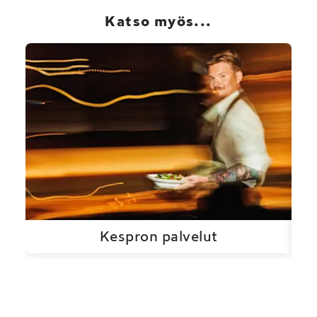
Katso myös...
Kespron palvelut