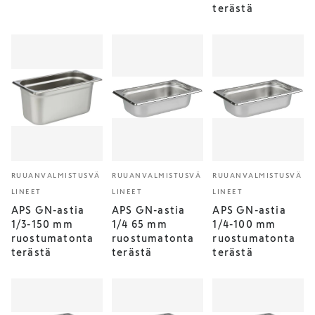
terästä
RUUANVALMISTUSVÄ
RUUANVALMISTUSVÄ
RUUANVALMISTUSVÄ
LINEET
LINEET
LINEET
APS GN-astia
APS GN-astia
APS GN-astia
1/3-150 mm
1/4 65 mm
1/4-100 mm
ruostumatonta
ruostumatonta
ruostumatonta
terästä
terästä
terästä