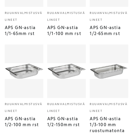
RUUANVALMISTUSVÄ
RUUANVALMISTUSVÄ
RUUANVALMISTUSVÄ
LINEET
LINEET
LINEET
APS GN-astia
APS GN-astia
APS GN-astia
1/1-65mm rst
1/1-100 mm rst
1/2-65mm rst
RUUANVALMISTUSVÄ
RUUANVALMISTUSVÄ
RUUANVALMISTUSVÄ
LINEET
LINEET
LINEET
APS GN-astia
APS GN-astia
APS GN-astia
1/2-100 mm rst
1/2-150mm rst
1/3-100 mm
ruostumatonta